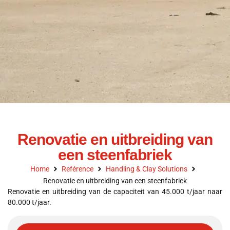
Renovatie en uitbreiding van
een steenfabriek
Home
Reférence
Handling & Clay Solutions
Renovatie en uitbreiding van een steenfabriek
Renovatie en uitbreiding van de capaciteit van 45.000 t/jaar naar
80.000 t/jaar.