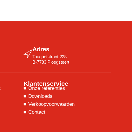
Adres
Touquetstraat 228
B-7783 Ploegsteert
Klantenservice
s
Onze referenties
Downloads
Verkoopvoorwaarden
Contact