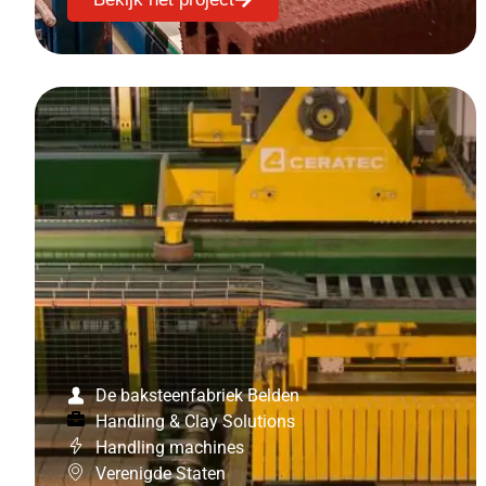
De baksteenfabriek Belden
Handling & Clay Solutions
Handling machines
Verenigde Staten