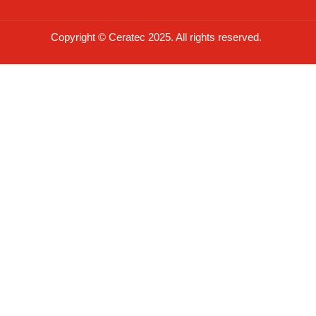
Copyright © Ceratec 2025. All rights reserved.