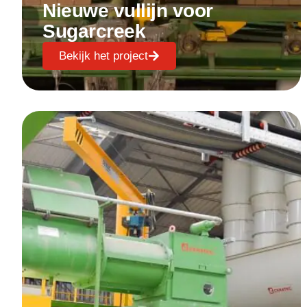
Nieuwe vullijn voor
Sugarcreek
Bekijk het project