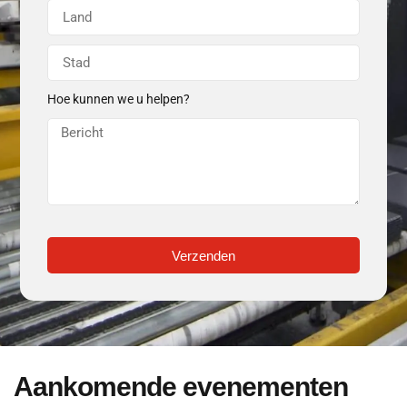
Hoe kunnen we u helpen?
Verzenden
Aankomende evenementen