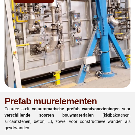
Prefab muurelementen
Ceratec stelt
volautomatische prefab wandvoorzieningen
voor
verschillende soorten bouwmaterialen
(kleibakstenen,
silicaatstenen, beton, …), zowel voor constructieve wanden als
gevelwanden.