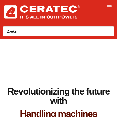
Revolutionizing the future
with
Industrial automation