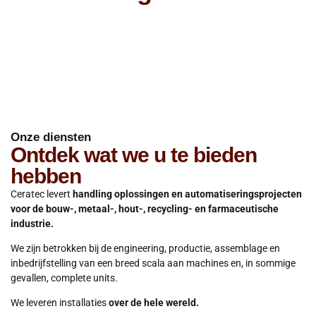
Onze diensten
Ontdek wat we u te bieden
hebben
Ceratec levert
handling oplossingen en automatiseringsprojecten
voor de bouw-, metaal-, hout-, recycling- en farmaceutische
industrie.
We zijn betrokken bij de engineering, productie, assemblage en
inbedrijfstelling van een breed scala aan machines en, in sommige
gevallen, complete units.
We leveren installaties
over de hele wereld.