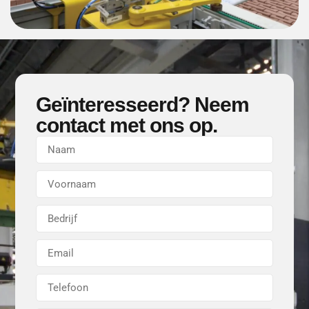
Geïnteresseerd? Neem
contact met ons op.