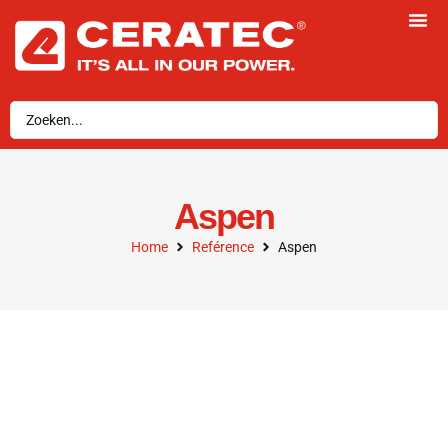
Aspen
Home
Reférence
Aspen