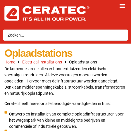
Oplaadstations
Home
Electrical Installations
Oplaadstations
De komende jaren zullen er honderdduizenden elektrische
voertuigen rondrijden. Al deze voertuigen moeten worden
opgeladen. Hiervoor moet de infrastructuur worden aangelegd.
Denk aan middenspanningskabels, stroomkabels, transformatoren
en natuurlijk oplaadpunten.
Ceratec heeft hiervoor alle benodigde vaardigheden in huis:
Ontwerp en installatie van complete oplaadinfrastructuren voor
het wagenpark van kleine en middelgrote bedrijven en
commerciële of industriële gebouwen.