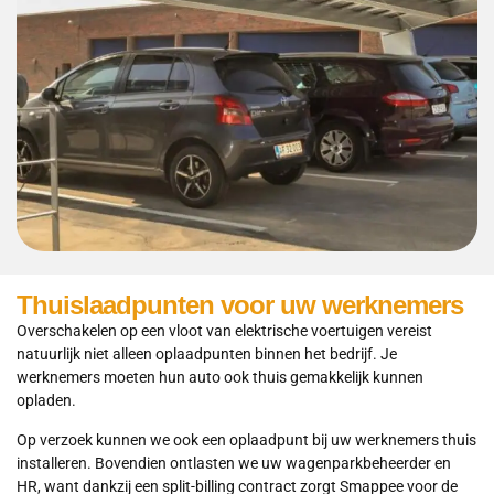
Thuislaadpunten voor uw werknemers
Overschakelen op een vloot van elektrische voertuigen vereist
natuurlijk niet alleen oplaadpunten binnen het bedrijf. Je
werknemers moeten hun auto ook thuis gemakkelijk kunnen
opladen.
Op verzoek kunnen we ook een oplaadpunt bij uw werknemers thuis
installeren. Bovendien ontlasten we uw wagenparkbeheerder en
HR, want dankzij een split-billing contract zorgt Smappee voor de