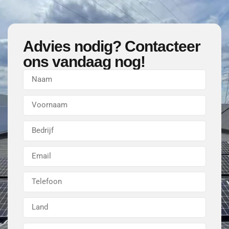
Advies nodig? Contacteer
ons vandaag nog!