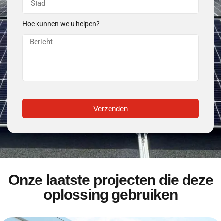
Hoe kunnen we u helpen?
Verzenden
Onze laatste projecten die deze
oplossing gebruiken