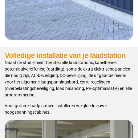
Volledige installatie van je laadstation
Naast de studie biedt Ceratec alle laadstations, kabelbeheer,
potentiaalvereffening (aarding), soms de extra elektrische panelen
die nodig zijn, AC-beveiliging, DC-beveiliging, de uitgaande feeder
voor het algemene laagspanningsbord, extra regelingen
(overbelastingsbeveiliging, load balancing, PV-optimalisatie) en alle
programmering.
Voor grotere laadplaatsen installeren we gloednieuwe
hoogspanningscabines.