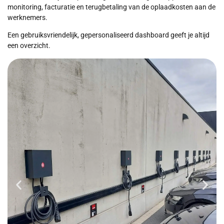
monitoring, facturatie en terugbetaling van de oplaadkosten aan de
werknemers.
Een gebruiksvriendelijk, gepersonaliseerd dashboard geeft je altijd
een overzicht.