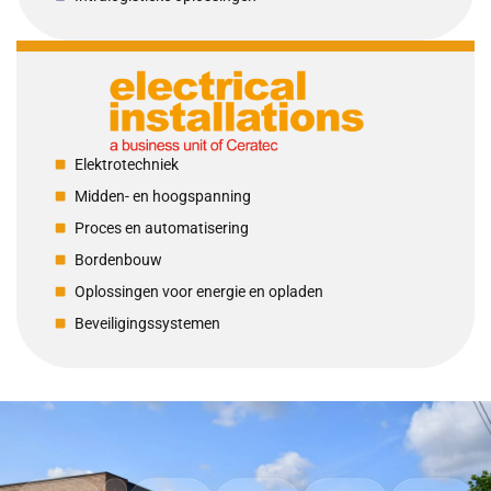
Elektrotechniek
Midden- en hoogspanning
Proces en automatisering
Bordenbouw
Oplossingen voor energie en opladen
Beveiligingssystemen