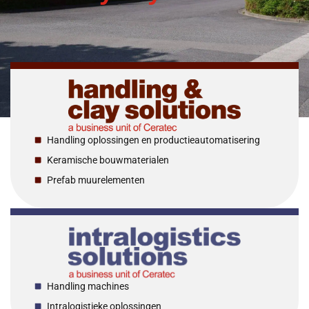
Handling oplossingen en productieautomatisering
Keramische bouwmaterialen
Prefab muurelementen
Handling machines
Intralogistieke oplossingen