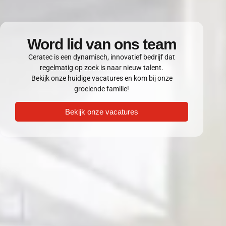
Word lid van ons team
Ceratec is een dynamisch, innovatief bedrijf dat
regelmatig op zoek is naar nieuw talent.
Bekijk onze huidige vacatures en kom bij onze
groeiende familie!
Bekijk onze vacatures