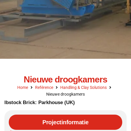
Nieuwe droogkamers
Home
Reférence
Handling & Clay Solutions
Nieuwe droogkamers
Ibstock Brick: Parkhouse (UK)
Projectinformatie