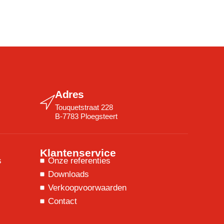
Adres
Touquetstraat 228
B-7783 Ploegsteert
Klantenservice
s
Onze referenties
Downloads
Verkoopvoorwaarden
Contact