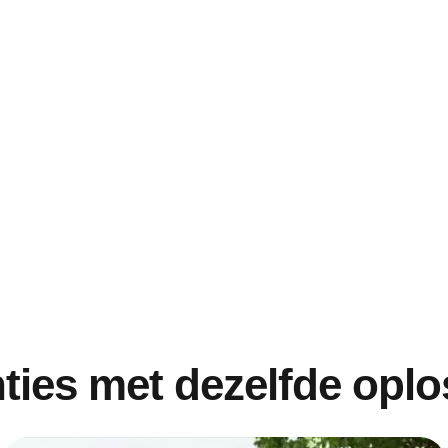
ties met dezelfde opl