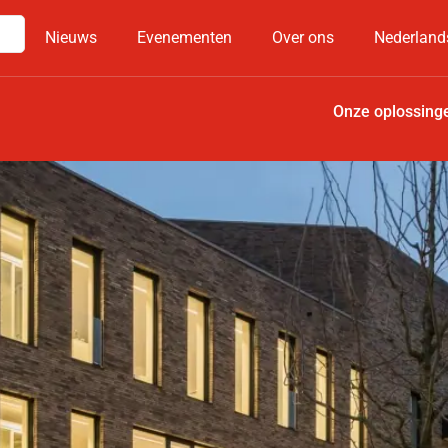
Nieuws
Evenementen
Over ons
Nederland
Onze oplossing