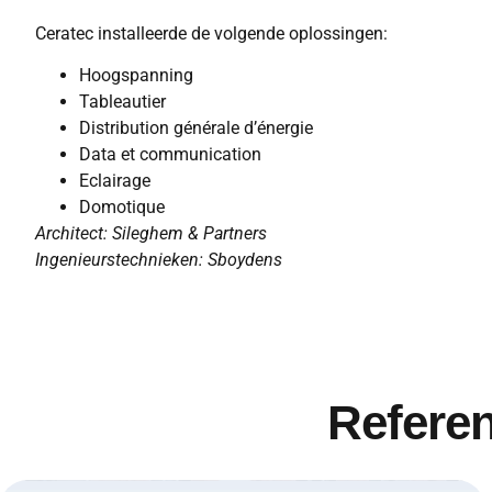
Ceratec installeerde de volgende oplossingen:
Hoogspanning
Tableautier
Distribution générale d’énergie
Data et communication
Eclairage
Domotique
Architect: Sileghem & Partners
Ingenieurstechnieken: Sboydens
Referen