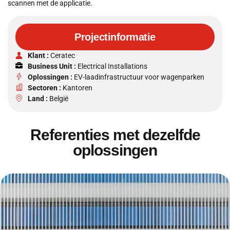
scannen met de applicatie.
Projectinformatie
Klant :
Ceratec
Business Unit :
Electrical Installations
Oplossingen :
EV-laadinfrastructuur voor wagenparken
Sectoren :
Kantoren
Land :
België
Referenties met dezelfde
oplossingen