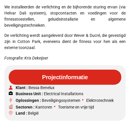
We installeerden de verlichting en de bijhorende sturing ervan (via
Helvar Dali systeem), stopcontacten en voedingen voor de
fitnesstoestellen, geluidsinstallatie en algemene
beveiligingstechnieken.
De verlichting werdt aangeleverd door Wever & Ducré, die gevestigd
zijn in Cotton Park, eveneens dient de fitness voor hen als een
externe toonzaal.
Fotografie: Kris Dekeijser
Projectinformatie
Klant :
Bessa Benelux
Business Unit :
Electrical Installations
•
Oplossingen :
Beveiligingssystemen
Elektrotechniek
•
Sectoren :
Kantoren
Toerisme en vrije tijd
Land :
België