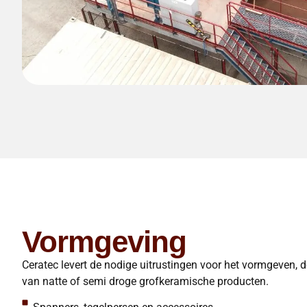
Vormgeving
Ceratec levert de nodige uitrustingen voor het vormgeven, 
van natte of semi droge grofkeramische producten.