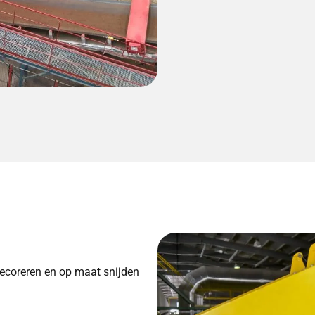
decoreren en op maat snijden