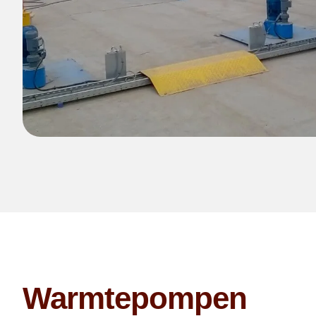
Warmtepompen