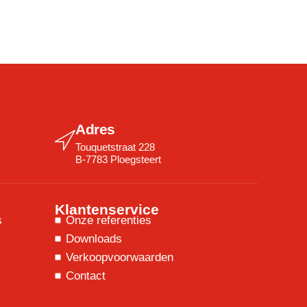
Adres
Touquetstraat 228
B-7783 Ploegsteert
Klantenservice
s
Onze referenties
Downloads
Verkoopvoorwaarden
Contact