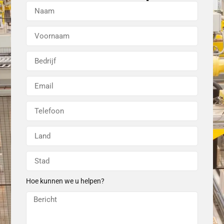
Hoe kunnen we u helpen?