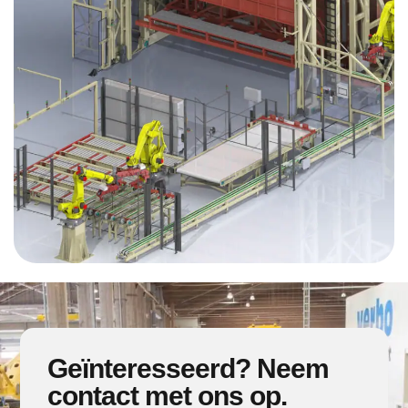
Geïnteresseerd? Neem
contact met ons op.