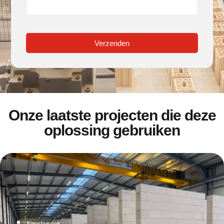
Verzenden
Onze laatste projecten die deze
oplossing gebruiken