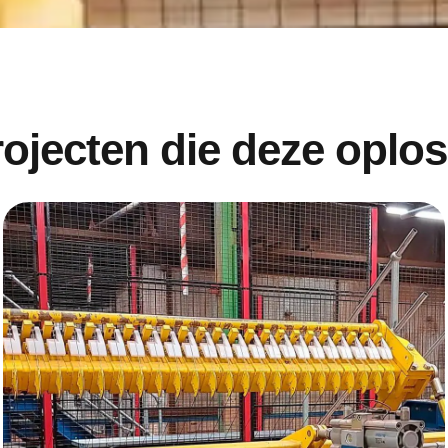
rojecten die deze oplo