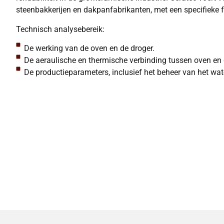
steenbakkerijen en dakpanfabrikanten, met een specifieke f
Technisch analysebereik:
De werking van de oven en de droger.
De aeraulische en thermische verbinding tussen oven en 
De productieparameters, inclusief het beheer van het wat