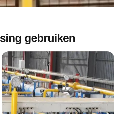
ssing gebruiken