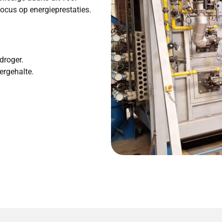
ocus op energieprestaties.
droger.
ergehalte.