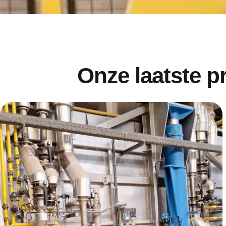
Onze laatste p