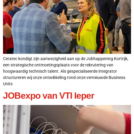
Ceratec kondigt zijn aanwezigheid aan op de Jobhappening Kortrijk,
een strategische ontmoetingsplaats voor de rekrutering van
hoogwaardig technisch talent. Als gespecialiseerde integrator
structureren wij onze ontwikkeling rond onze vernieuwde Business
Units
JOBexpo van VTI Ieper