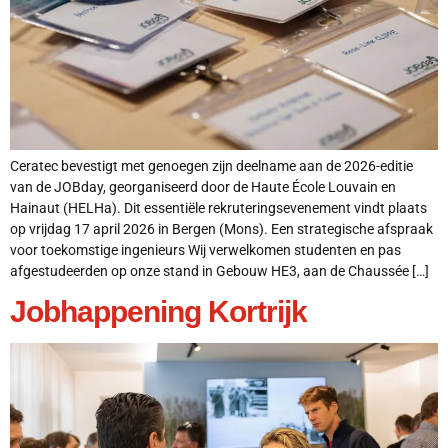
Ceratec bevestigt met genoegen zijn deelname aan de 2026-editie
van de JOBday, georganiseerd door de Haute École Louvain en
Hainaut (HELHa). Dit essentiële rekruteringsevenement vindt plaats
op vrijdag 17 april 2026 in Bergen (Mons). Een strategische afspraak
voor toekomstige ingenieurs Wij verwelkomen studenten en pas
afgestudeerden op onze stand in Gebouw HE3, aan de Chaussée […]
Jobhappening Kortrijk