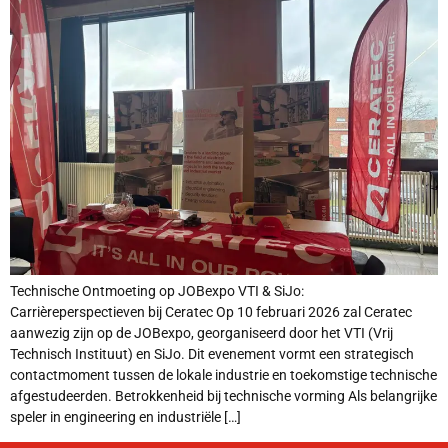
Technische Ontmoeting op JOBexpo VTI & SiJo:
Carrièreperspectieven bij Ceratec Op 10 februari 2026 zal Ceratec
aanwezig zijn op de JOBexpo, georganiseerd door het VTI (Vrij
Technisch Instituut) en SiJo. Dit evenement vormt een strategisch
contactmoment tussen de lokale industrie en toekomstige technische
afgestudeerden. Betrokkenheid bij technische vorming Als belangrijke
speler in engineering en industriële […]