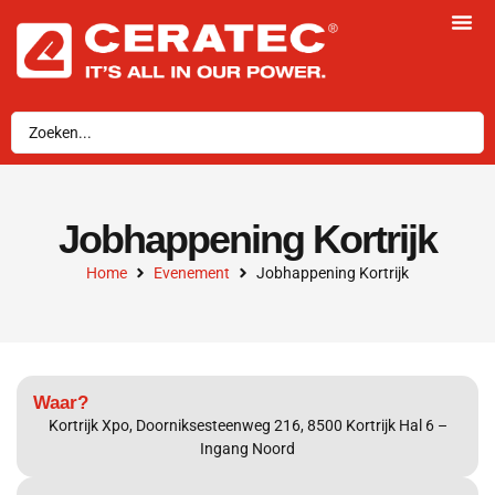
Jobhappening Kortrijk
Home
Evenement
Jobhappening Kortrijk
Waar?
Kortrijk Xpo, Doorniksesteenweg 216, 8500 Kortrijk Hal 6 –
Ingang Noord