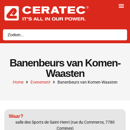
Banenbeurs van Komen-
Waasten
Home
Evenement
Banenbeurs van Komen-Waasten
Waar?
salle des Sports de Saint-Henri (rue du Commerce, 7780
Comines)