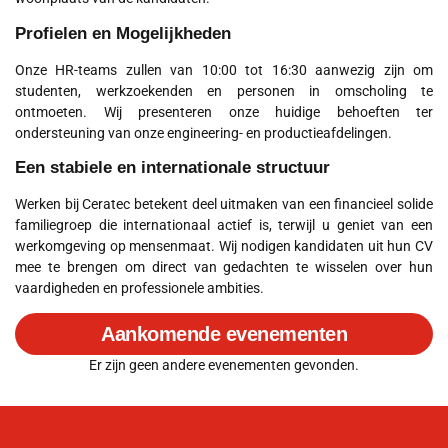
Profielen en Mogelijkheden
Onze HR-teams zullen van 10:00 tot 16:30 aanwezig zijn om
studenten, werkzoekenden en personen in omscholing te
ontmoeten. Wij presenteren onze huidige behoeften ter
ondersteuning van onze engineering- en productieafdelingen.
Een stabiele en internationale structuur
Werken bij Ceratec betekent deel uitmaken van een financieel solide
familiegroep die internationaal actief is, terwijl u geniet van een
werkomgeving op mensenmaat. Wij nodigen kandidaten uit hun CV
mee te brengen om direct van gedachten te wisselen over hun
vaardigheden en professionele ambities.
Aankomende evenementen
Er zijn geen andere evenementen gevonden.