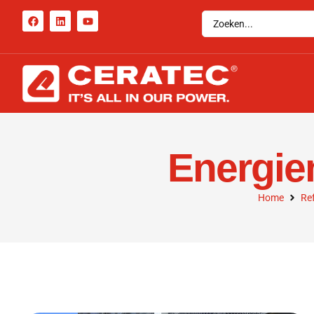
Energie
Home
Re