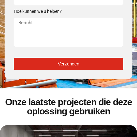
Hoe kunnen we u helpen?
Verzenden
Onze laatste projecten die deze
oplossing gebruiken