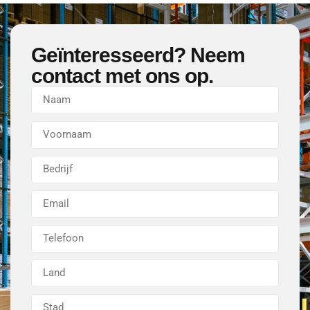
Geïnteresseerd? Neem
contact met ons op.