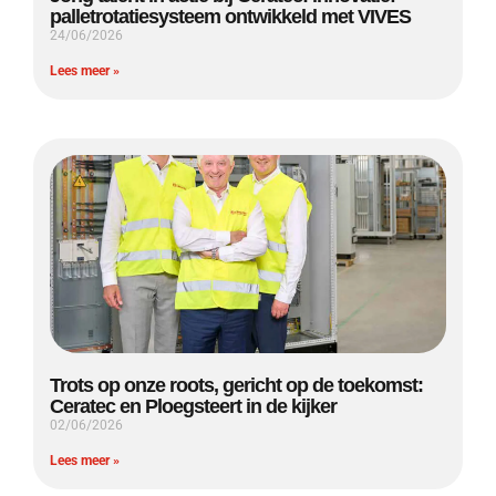
palletrotatiesysteem ontwikkeld met VIVES
24/06/2026
Lees meer »
Trots op onze roots, gericht op de toekomst:
Ceratec en Ploegsteert in de kijker
02/06/2026
Lees meer »