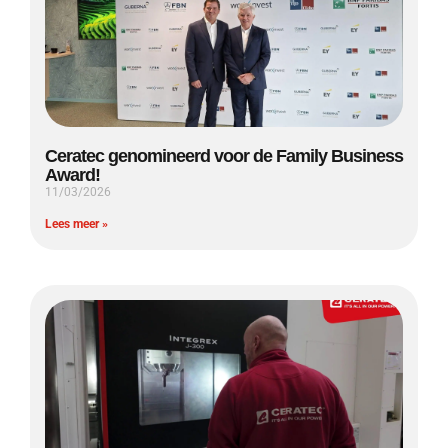
Ceratec genomineerd voor de Family Business
Award!
11/03/2026
Lees meer »