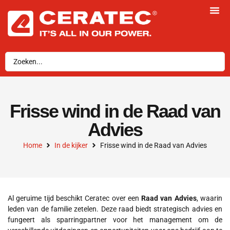
Frisse wind in de Raad van
Advies
Home
In de kijker
Frisse wind in de Raad van Advies
Al geruime tijd beschikt Ceratec over een
Raad van Advies
, waarin
leden van de familie zetelen. Deze raad biedt strategisch advies en
fungeert als sparringpartner voor het management om de