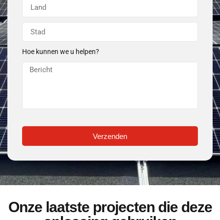
Hoe kunnen we u helpen?
Verzenden
Onze laatste projecten die deze