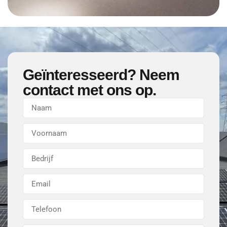
Geïnteresseerd? Neem
contact met ons op.