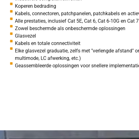
Koperen bedrading
Kabels, connectoren, patchpanelen, patchkabels en act
Alle prestaties, inclusief Cat 5E, Cat 6, Cat 6-10G en Cat 7
Zowel beschermde als onbeschermde oplossingen
Glasvezel
Kabels en totale connectiviteit
Elke glasvezel graduatie, zelfs met "verlengde afstand" 
multimode, LC afwerking, etc.)
Geassembleerde oplossingen voor snellere implementati