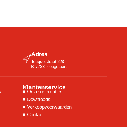
Adres
Touquetstraat 228
B-7783 Ploegsteert
Klantenservice
s
Onze referenties
Downloads
Verkoopvoorwaarden
Contact