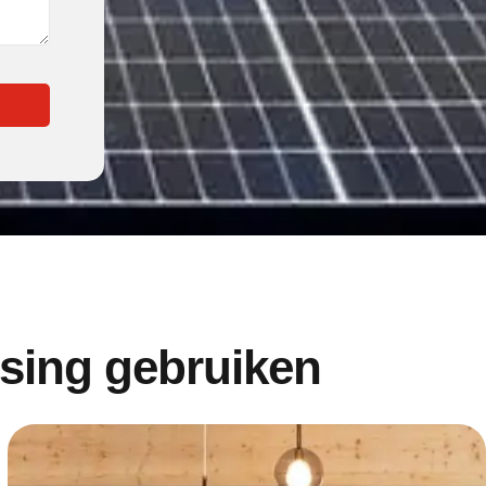
ssing gebruiken