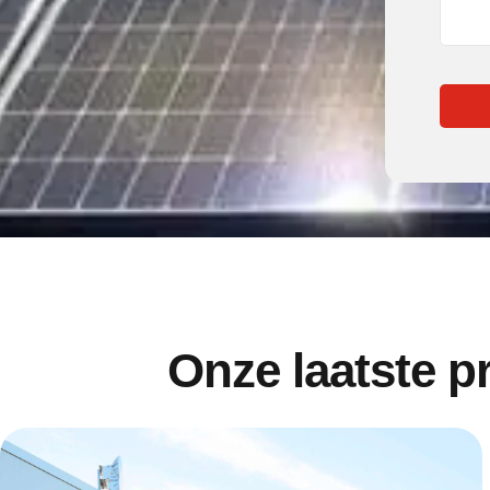
Onze laatste p