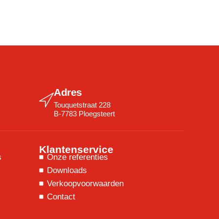
Adres
Touquetstraat 228
B-7783 Ploegsteert
Klantenservice
s
Onze referenties
Downloads
Verkoopvoorwaarden
Contact