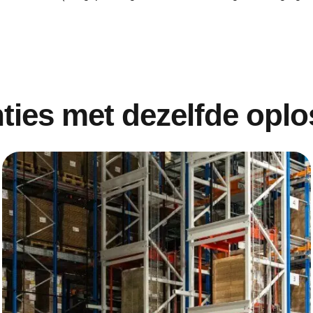
ties met dezelfde opl