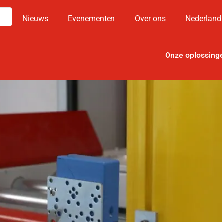
Nieuws
Evenementen
Over ons
Nederland
Onze oplossing