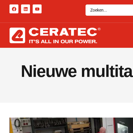
Nieuwe multita