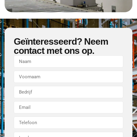
Geïnteresseerd? Neem
contact met ons op.