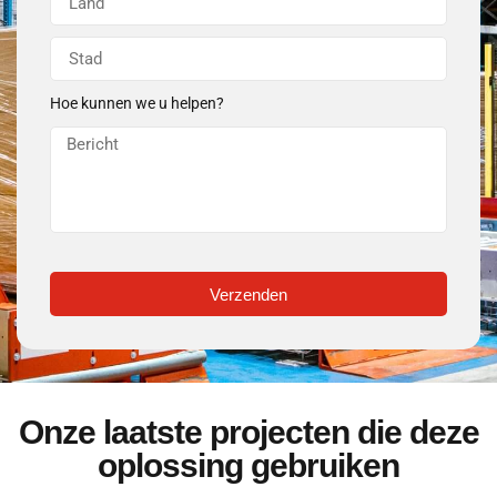
Hoe kunnen we u helpen?
Verzenden
Onze laatste projecten die deze
oplossing gebruiken