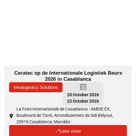
Ceratec op de Internationale Logistiek Beurs
2026 in Casablanca
Intralogistics Solutions
20 October 2026
22 October 2026
La Foire Internationale de Casablanca - AMDIE EX,
Boulevard de Tiznit, Arrondissement de Sidi Belyout,
20010 Casablanca, Marokko
Lees meer