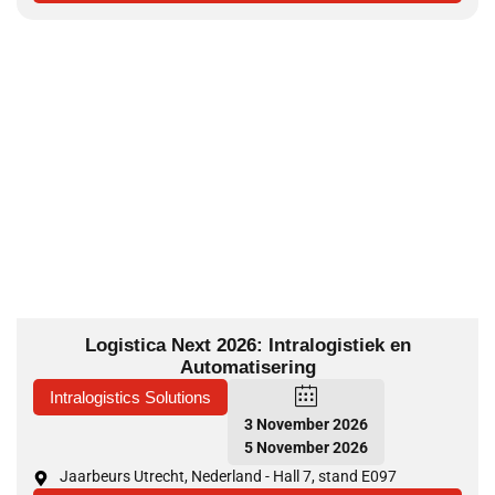
Logistica Next 2026: Intralogistiek en
Automatisering
Intralogistics Solutions
3 November 2026
5 November 2026
Jaarbeurs Utrecht, Nederland - Hall 7, stand E097