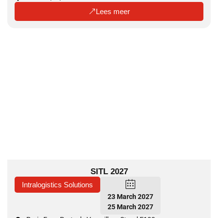
Lees meer
SITL 2027
Intralogistics Solutions
23 March 2027
25 March 2027