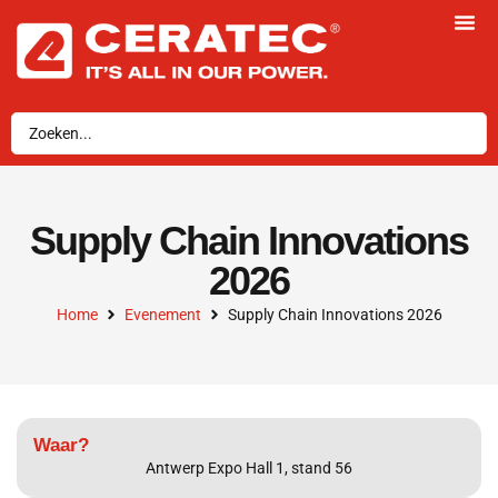
Supply Chain Innovations
2026
Home
Evenement
Supply Chain Innovations 2026
Waar?
Antwerp Expo Hall 1, stand 56