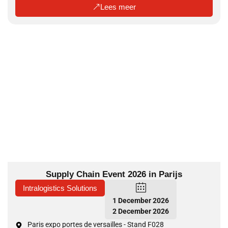
Lees meer
Supply Chain Event 2026 in Parijs
Intralogistics Solutions
1 December 2026
2 December 2026
Paris expo portes de versailles - Stand F028