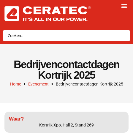
Bedrijvencontactdagen
Kortrijk 2025
Home
Evenement
Bedrijvencontactdagen Kortrijk 2025
Waar?
Kortrijk Xpo, Hall 2, Stand 269