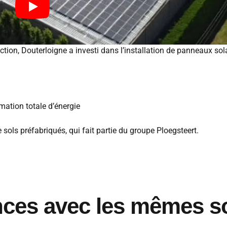
tion, Douterloigne a investi dans l’installation de panneaux sola
tion totale d’énergie
 sols préfabriqués, qui fait partie du groupe Ploegsteert.
ces avec les mêmes s