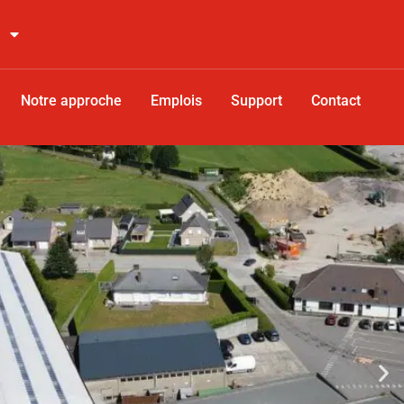
Notre approche
Emplois
Support
Contact