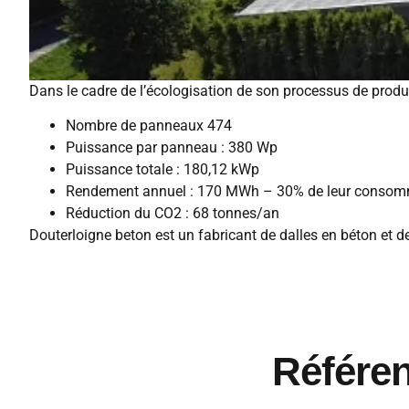
Dans le cadre de l’écologisation de son processus de produc
Nombre de panneaux 474
Puissance par panneau : 380 Wp
Puissance totale : 180,12 kWp
Rendement annuel : 170 MWh – 30% de leur consomma
Réduction du CO2 : 68 tonnes/an
Douterloigne beton est un fabricant de dalles en béton et de
Référen