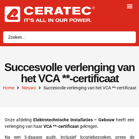
Succesvolle verlenging van
het VCA **-certificaat
Home
Nieuws
Succesvolle verlenging van het VCA **-certificaat
Onze afdeling
Elektrotechnische Installaties – Gebouw
heeft een
verlenging van haar
VCA **-certificaat
gekregen.
Na een 3-daagse audit, inclusief locatiebezoeken, prees de