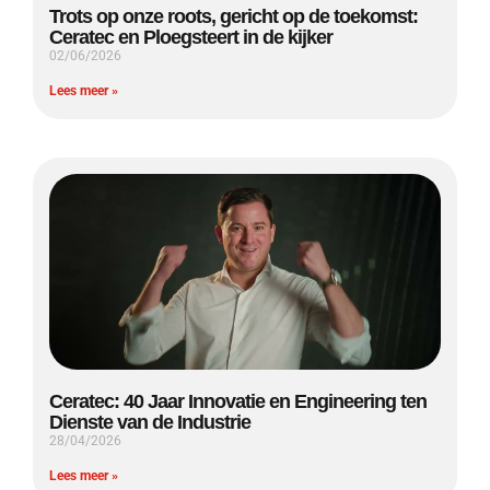
Trots op onze roots, gericht op de toekomst:
Ceratec en Ploegsteert in de kijker
02/06/2026
Lees meer »
Ceratec: 40 Jaar Innovatie en Engineering ten
Dienste van de Industrie
28/04/2026
Lees meer »