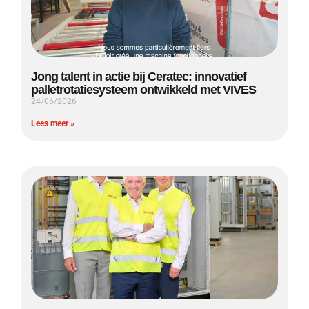
Jong talent in actie bij Ceratec: innovatief
palletrotatiesysteem ontwikkeld met VIVES
24/06/2026
Lees meer »