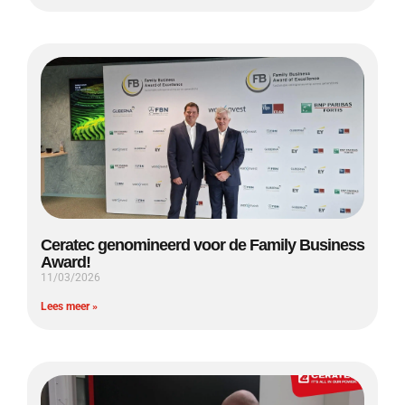
Ceratec genomineerd voor de Family Business
Award!
11/03/2026
Lees meer »