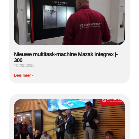
Nieuwe multitask-machine Mazak Integrex j-
300
10/02/2026
Lees meer »