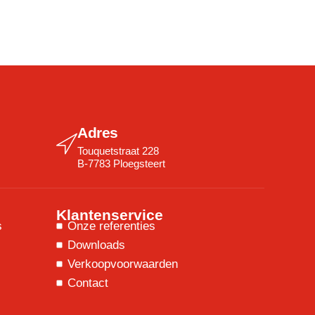
Adres
Touquetstraat 228
B-7783 Ploegsteert
Klantenservice
s
Onze referenties
Downloads
Verkoopvoorwaarden
Contact