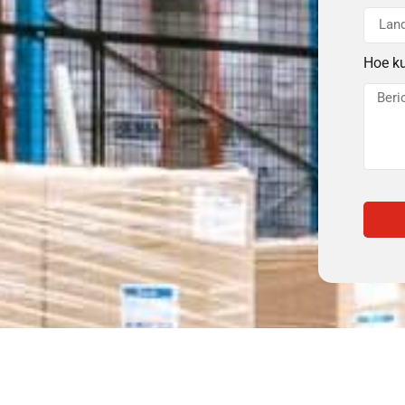
Hoe k