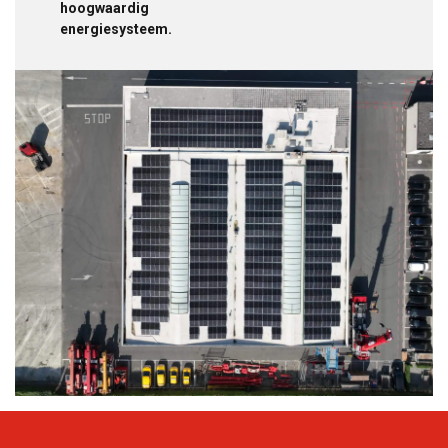
hoogwaardig
energiesysteem.