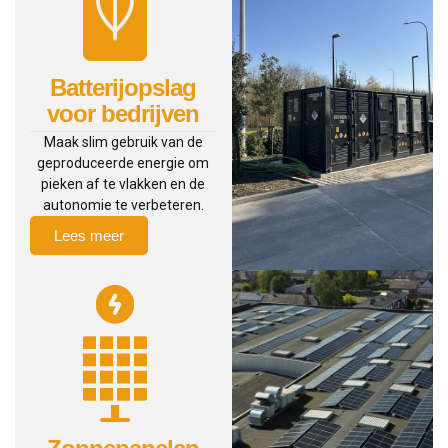
Batterijopslag
voor bedrijven
Maak slim gebruik van de
geproduceerde energie om
pieken af te vlakken en de
autonomie te verbeteren.
Lees meer