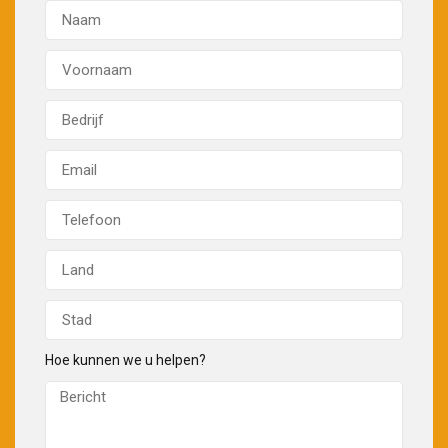
Hoe kunnen we u helpen?