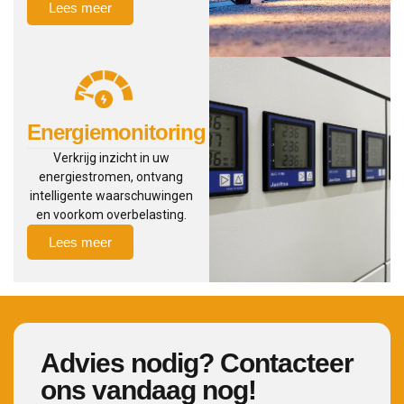
Lees meer
Energiemonitoring
Verkrijg inzicht in uw
energiestromen, ontvang
intelligente waarschuwingen
en voorkom overbelasting.
Lees meer
Advies nodig? Contacteer
ons vandaag nog!