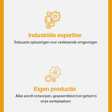
Industriële expertise
Robuuste oplossingen voor veeleisende omgevingen.
Eigen productie
Alles wordt ontworpen, geassembleerd en getest in
onze werkplaatsen.