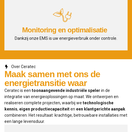
Monitoring en optimalisatie
Dankzij onze EMS is uw energieverbruik onder controle.
Over Ceratec
Maak samen met ons de
energietransitie waar
Ceratec is een
toonaangevende industriële speler
in de
integratie van energieoplossingen op maat. We ontwerpen en
realiseren complete projecten, waarbij we
technologische
kennis
,
eigen productiecapaciteit
en
een klantgerichte aanpak
combineren. Het resultaat: krachtige, betrouwbare installaties met
een lange levensduur.