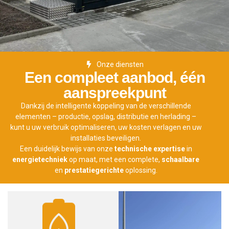
Onze diensten
Een compleet aanbod, één
aanspreekpunt
Dankzij de intelligente koppeling van de verschillende
elementen – productie, opslag, distributie en herlading –
kunt u uw verbruik optimaliseren, uw kosten verlagen en uw
installaties beveiligen.
Een duidelijk bewijs van onze
technische expertise
in
energietechniek
op maat, met een complete,
schaalbare
en
prestatiegerichte
oplossing.