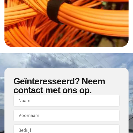
Geïnteresseerd? Neem
contact met ons op.