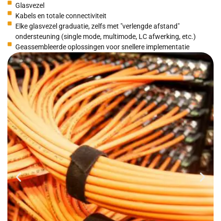
Glasvezel
Kabels en totale connectiviteit
Elke glasvezel graduatie, zelfs met "verlengde afstand"
ondersteuning (single mode, multimode, LC afwerking, etc.)
Geassembleerde oplossingen voor snellere implementatie