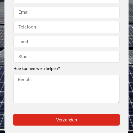
Hoe kunnen we u helpen?
Verzenden