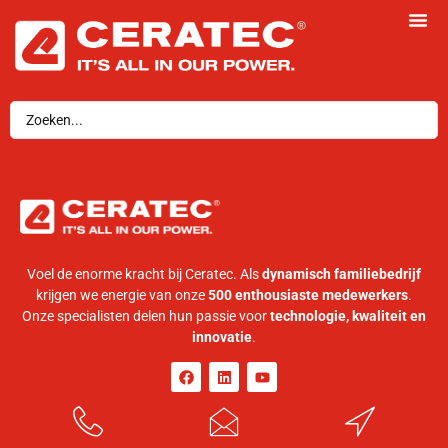
Voel de enorme kracht bij Ceratec. Als
dynamisch familiebedrijf
krijgen we energie van onze
500 enthousiaste medewerkers
.
Onze specialisten delen hun passie voor
technologie, kwaliteit en
innovatie
.