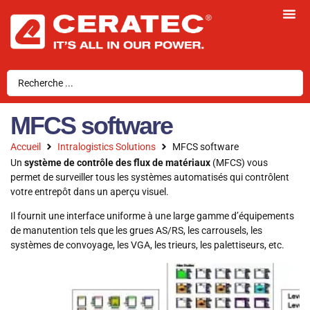
MFCS software
Accueil
Intralogistics Solutions
MFCS software
Un
système de contrôle des flux de matériaux
(MFCS) vous
permet de surveiller tous les systèmes automatisés qui contrôlent
votre entrepôt dans un aperçu visuel.
Il fournit une interface uniforme à une large gamme d’équipements
de manutention tels que les grues AS/RS, les carrousels, les
systèmes de convoyage, les VGA, les trieurs, les palettiseurs, etc.