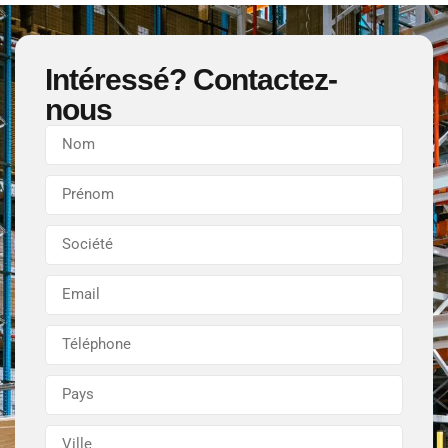
Intéressé? Contactez-
nous