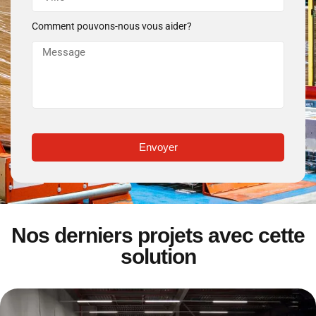
Comment pouvons-nous vous aider?
Envoyer
Nos derniers projets avec cette
solution