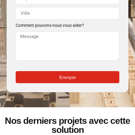
Comment pouvons-nous vous aider?
Envoyer
Nos derniers projets avec cette
solution