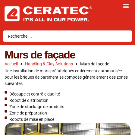
Murs de façade
Accueil
Handling & Clay Solutions
Murs de façade
Une installation de murs préfabriqués entièrement automatisée
pour les briques de parement se compose généralement des zones
suivantes
:
Découpe et contrôle qualité
Robot de distribution
Zone de stockage de produits
Zone de préparation
Robots de mise en place