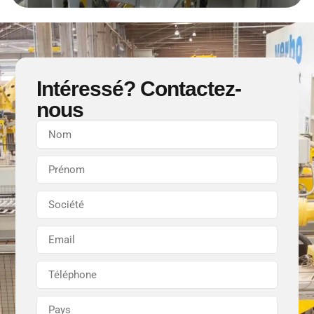
Intéressé? Contactez-
nous