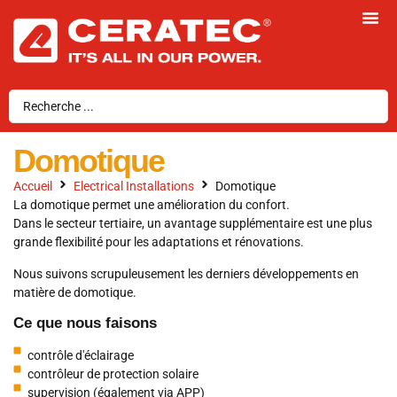
Domotique
Accueil
Electrical Installations
Domotique
La domotique permet une amélioration du confort.
Dans le secteur tertiaire, un avantage supplémentaire est une plus
grande flexibilité pour les adaptations et rénovations.
Nous suivons scrupuleusement les derniers développements en
matière de domotique.
Ce que nous faisons
contrôle d'éclairage
contrôleur de protection solaire
supervision (également via APP)