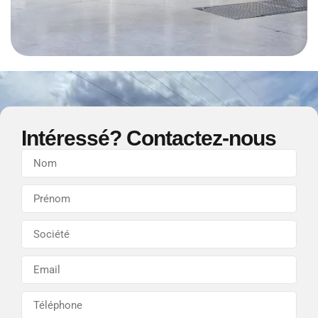
Intéressé? Contactez-nous