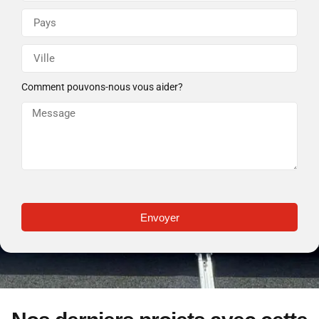
Comment pouvons-nous vous aider?
Envoyer