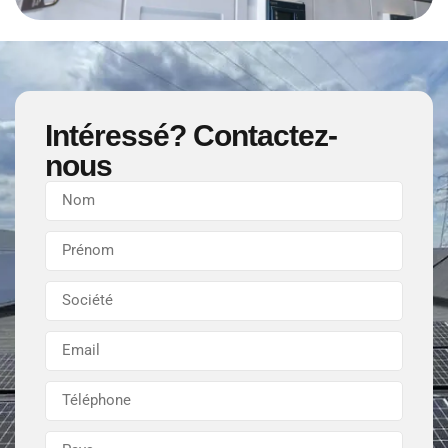
Intéressé? Contactez-
nous