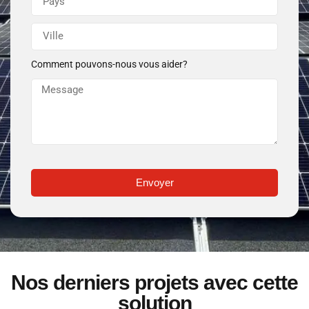
Comment pouvons-nous vous aider?
Envoyer
Nos derniers projets avec cette
solution