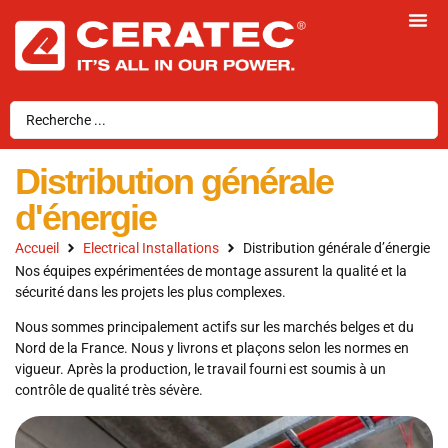
Distribution générale
d'énergie
Accueil
Electrical Installations
Distribution générale d’énergie
Nos équipes expérimentées de montage assurent la qualité et la
sécurité dans les projets les plus complexes.
Nous sommes principalement actifs sur les marchés belges et du
Nord de la France. Nous y livrons et plaçons selon les normes en
vigueur. Après la production, le travail fourni est soumis à un
contrôle de qualité très sévère.